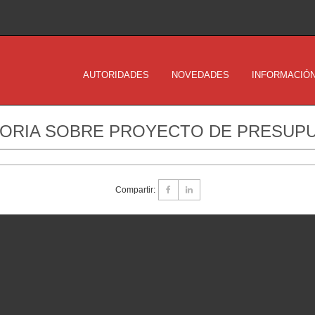
AUTORIDADES
NOVEDADES
INFORMACIÓN
TORIA SOBRE PROYECTO DE PRESUPU
Compartir: