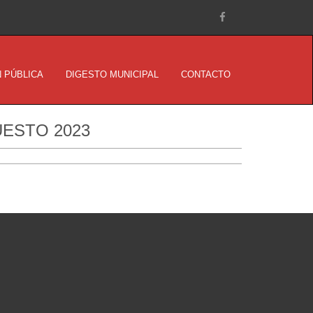
 PÚBLICA
DIGESTO MUNICIPAL
CONTACTO
ESTO 2023