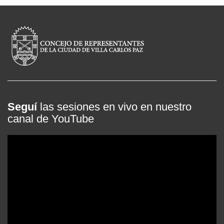
Seguí
las sesiones en vivo en nuestro
canal de YouTube