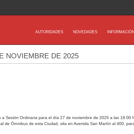
AUTORIDADES
NOVEDADES
INFORMACIÓN
DE NOVIEMBRE DE 2025
 a Sesión Ordinaria para el día 27 de noviembre de 2025 a las 18:00 h
nal de Ómnibus de esta Ciudad, sita en Avenida San Martín al 400, para