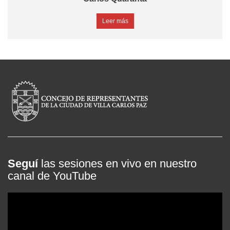
Leer más
Seguí
las sesiones en vivo en nuestro
canal de YouTube