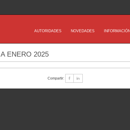
AUTORIDADES
NOVEDADES
INFORMACIÓN
A ENERO 2025
Compartir: