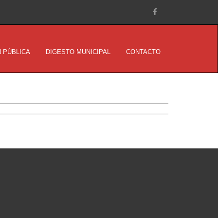
 PÚBLICA
DIGESTO MUNICIPAL
CONTACTO