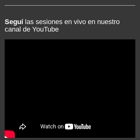
Seguí
las sesiones en vivo en nuestro
canal de YouTube